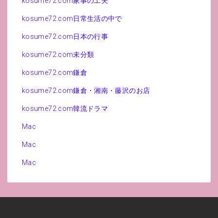
kosume72.com家事の工夫
kosume72.com日常生活の中で
kosume72.com日本の行事
kosume72.com未分類
kosume72.com鎌倉
kosume72.com鎌倉・湘南・藤沢のお店
kosume72.com韓流ドラマ
Mac
Mac
Mac