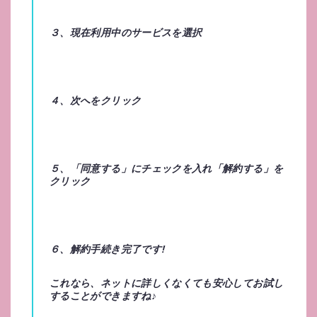
３、現在利用中のサービスを選択
４、次へをクリック
５、「同意する」にチェックを入れ「解約する」を
クリック
６、解約手続き完了です!
これなら、ネットに詳しくなくても安心してお試し
することができますね♪