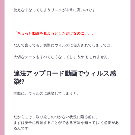
使えなくなってしまうリスクが非常に高いのです!
「ちょっと動画を見ようとしただけなのに、、、」
なんて言っても、実際にウィルスに侵入されてしまっては、
大切なデータもすべてなくなってしまうか もしれません。
違法アップロード動画でウィルス感
染!?
実際に、ウィルスに感染してしまうと、、
だからこそ、取り返しのつかない状況に陥る前に、
まずは安全に視聴することができる方法を知ってお く必要があ
るんです!