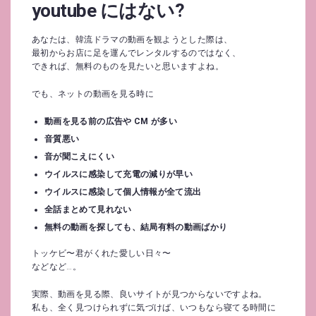
youtube にはない?
あなたは、韓流ドラマの動画を観ようとした際は、
最初からお店に足を運んでレンタルするのではなく、
できれば、無料のものを見たいと思いますよね。
でも、ネットの動画を見る時に
動画を見る前の広告や CM が多い
音質悪い
音が聞こえにくい
ウイルスに感染して充電の減りが早い
ウイルスに感染して個人情報が全て流出
全話まとめて見れない
無料の動画を探しても、結局有料の動画ばかり
トッケビ〜君がくれた愛しい日々〜
などなど…。
実際、動画を見る際、良いサイトが見つからないですよね。
私も、全く見つけられずに気づけば、いつもなら寝てる時間に